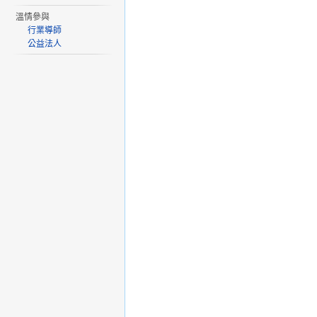
溫情參與
行業導師
公益法人