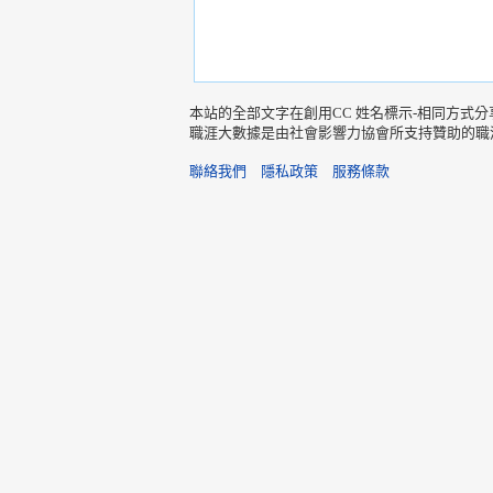
本站的全部文字在創用CC 姓名標示-相同方式分
職涯大數據是由社會影響力協會所支持贊助的職
聯絡我們
隱私政策
服務條款