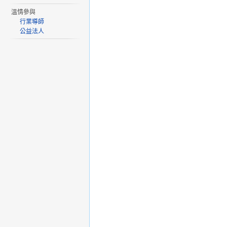
溫情參與
行業導師
公益法人