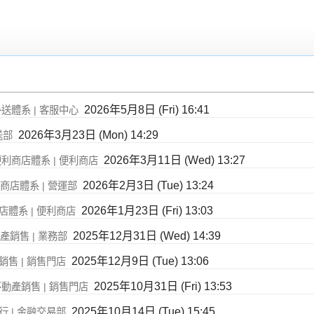
2026年5月8日 (Fri) 16:41
外送體系 | 客服中心
2026年3月23日 (Mon) 14:29
送部
2026年3月11日 (Wed) 13:27
便利商店體系 | 便利商店
2026年2月3日 (Tue) 13:24
利商店體系 | 營運部
2026年1月23日 (Fri) 13:03
店體系 | 便利商店
2025年12月31日 (Wed) 14:39
動產銷售 | 業務部
2025年12月9日 (Tue) 13:06
銷售 | 銷售門店
2025年10月31日 (Fri) 13:53
不動產銷售 | 銷售門店
2025年10月14日 (Tue) 15:45
行 | 金融交易部