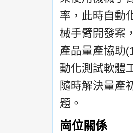
率，此時自動
械手臂開發案
產品量產協助(
動化測試軟體
隨時解決量產
題。
崗位關係