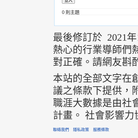
0 則主題
最後修訂於 2021年1
熱心的行業導師們
對正確。請網友斟
本站的全部文字在創用
議之條款下提供，
職涯大數據是由社
計畫。 社會影響
聯絡我們
隱私政策
服務條款