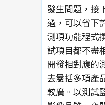
發生問題，接
過，可以省下
測項功能程式撰
試項目都不盡
開發相對應的
去曩括多項產
較廣。以測試