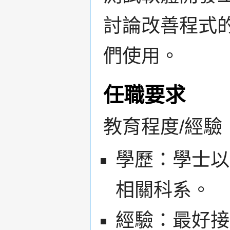
討論改善程式
們使用。
任職要求
教育程度/經驗
學歷：學士以
相關科系。
經驗：最好接