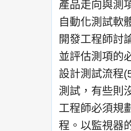
產品走向與測項
自動化測試軟
開發工程師討
並評估測項的
設計測試流程(
測試，有些則
工程師必須規
程。以監視器