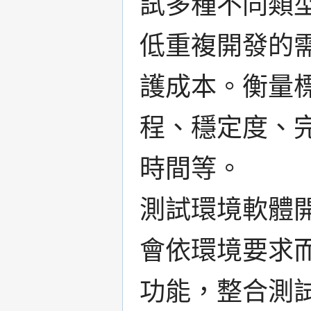
試多種不同類
低重複開發的
護成本。衡量
程、穩定度、
時間等。
測試環境軟體開
會依環境要求
功能，整合測