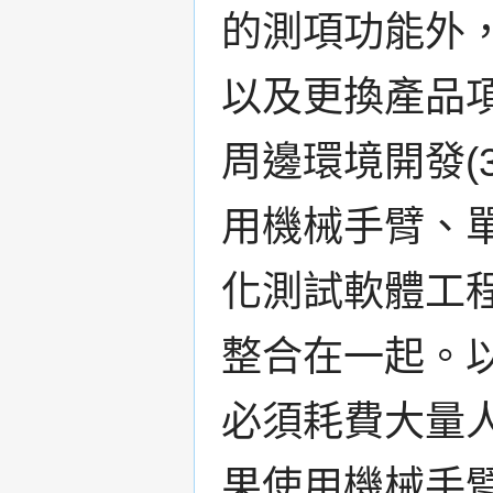
的測項功能外
以及更換產品
周邊環境開發(
用機械手臂、
化測試軟體工
整合在一起。
必須耗費大量
果使用機械手