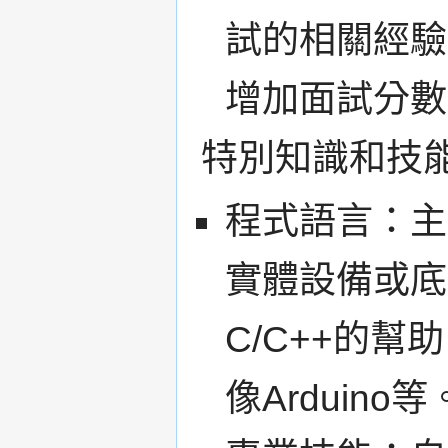
試的相關經驗
增加面試分數
特別知識和技
程式語言：主
實體設備或底
C/C++的
像Arduino等