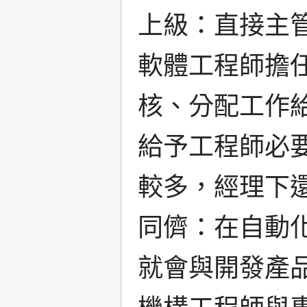
上級：直接主
軟體工程師擔
核、分配工作
給予工程師必
較多，經理下
同儕：在自動
就會與開發產