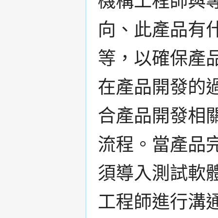
機構工程師與專
向、此產品有
等，以確保產
在產品開發的
合產品開發相
流程。當產品
須導入測試軟
工程師進行溝