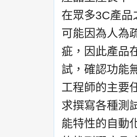
在眾多3C產
可能因為人為
疵，因此產品
試，確認功能
工程師的主要
求撰寫各種測
能特性的自動