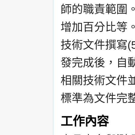
師的職責範圍
增加百分比等
技術文件撰寫(
發完成後，自
相關技術文件
標準為文件完
工作內容