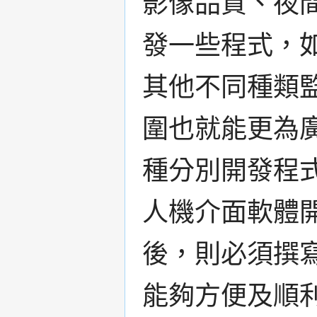
影像品質、夜
發一些程式，
其他不同種類
圍也就能更為
種分別開發程
人機介面軟體開
後，則必須撰
能夠方便及順