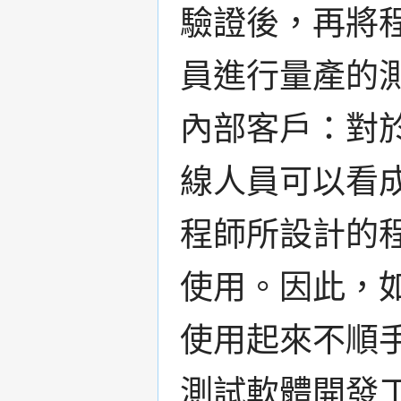
驗證後，再將
員進行量產的
內部客戶：對
線人員可以看
程師所設計的
使用。因此，
使用起來不順
測試軟體開發