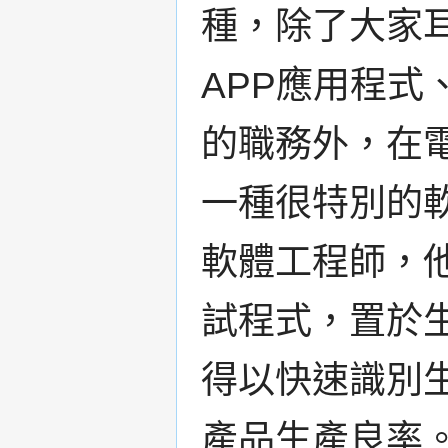
種，除了大家
APP應用程式
的職務外，在
一種很特別的
軟體工程師，
試程式，置於
得以快速識別
產品生產良率