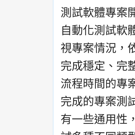
測試軟體專案開發
自動化測試軟
視專案情況，
完成穩定、完
流程時間的專
完成的專案測
有一些通用性