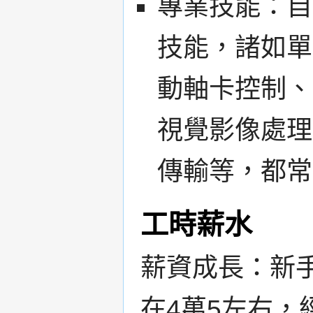
專業技能：自
技能，諸如單
動軸卡控制、
視覺影像處理
傳輸等，都常
工時薪水
薪資成長：新
在4萬5左右，