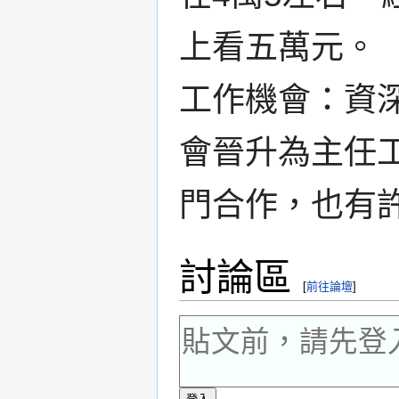
上看五萬元。
工作機會：資
會晉升為主任
門合作，也有
討論區
[
前往論壇
]