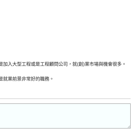
加入大型工程或是工程顧問公司，就(創)業市場與機會很多。
是就業前景非常好的職務。