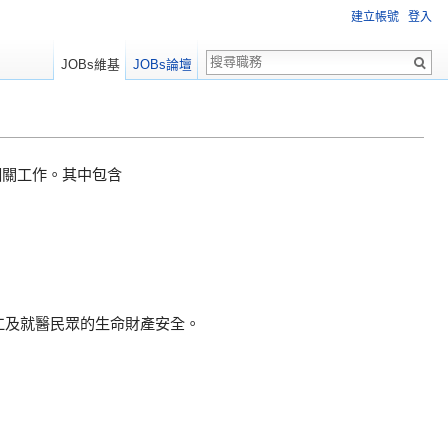
建立帳號
登入
JOBs維基
JOBs論壇
相關工作。其中包含
仁及就醫民眾的生命財產安全。